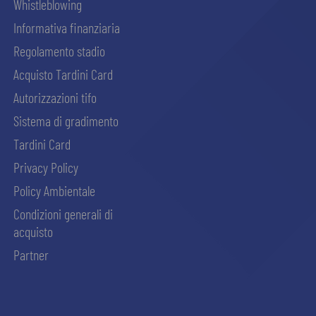
Whistleblowing
Informativa finanziaria
Regolamento stadio
Acquisto Tardini Card
Autorizzazioni tifo
Sistema di gradimento
Tardini Card
Privacy Policy
Policy Ambientale
Condizioni generali di
acquisto
Partner