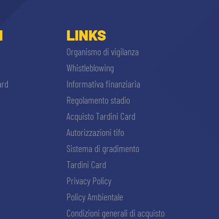
I
LINKS
Organismo di vigilanza
Whistleblowing
ard
Informativa finanziaria
Regolamento stadio
Acquisto Tardini Card
Autorizzazioni tifo
Sistema di gradimento
Tardini Card
Privacy Policy
Policy Ambientale
Condizioni generali di acquisto