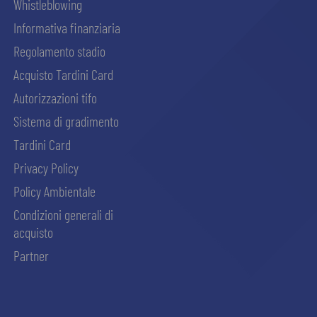
Whistleblowing
Informativa finanziaria
Regolamento stadio
Acquisto Tardini Card
Autorizzazioni tifo
Sistema di gradimento
Tardini Card
Privacy Policy
Policy Ambientale
Condizioni generali di
acquisto
Partner