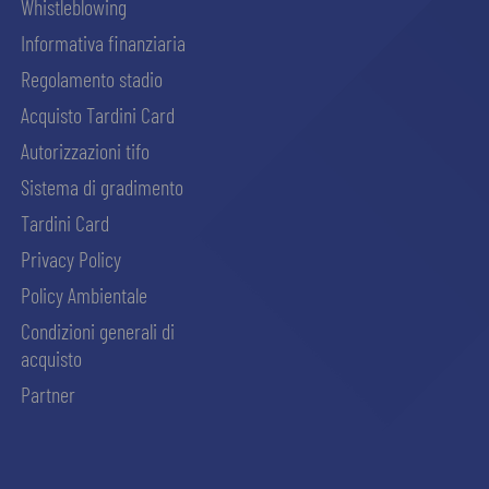
Whistleblowing
Informativa finanziaria
Regolamento stadio
Acquisto Tardini Card
Autorizzazioni tifo
Sistema di gradimento
Tardini Card
Privacy Policy
Policy Ambientale
Condizioni generali di
acquisto
Partner