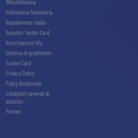
Whistleblowing
Informativa finanziaria
Regolamento stadio
Acquisto Tardini Card
Autorizzazioni tifo
Sistema di gradimento
Tardini Card
Privacy Policy
Policy Ambientale
Condizioni generali di
acquisto
Partner