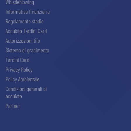
Whistleblowing
Informativa finanziaria
Regolamento stadio
Acquisto Tardini Card
Autorizzazioni tifo
Sistema di gradimento
Tardini Card
Privacy Policy
Policy Ambientale
Condizioni generali di
acquisto
Partner