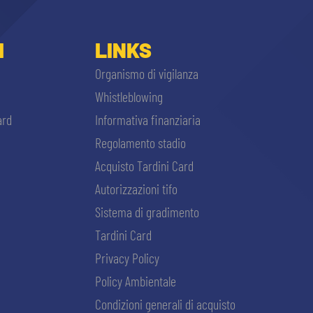
I
LINKS
Organismo di vigilanza
Whistleblowing
ard
Informativa finanziaria
Regolamento stadio
Acquisto Tardini Card
Autorizzazioni tifo
Sistema di gradimento
Tardini Card
Privacy Policy
Policy Ambientale
Condizioni generali di acquisto