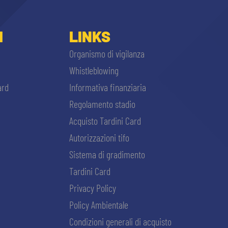
I
LINKS
Organismo di vigilanza
Whistleblowing
ard
Informativa finanziaria
Regolamento stadio
Acquisto Tardini Card
Autorizzazioni tifo
Sistema di gradimento
Tardini Card
Privacy Policy
Policy Ambientale
Condizioni generali di acquisto