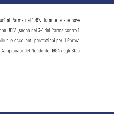
i unì al Parma nel 1987. Durante le sue nove
oppe UEFA (segna nel 3-1 del Parma contro il
lle sue eccellenti prestazioni per il Parma,
l Campionato del Mondo del 1994 negli Stati