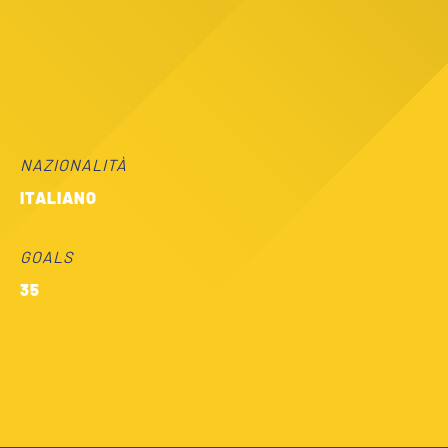
NAZIONALITÀ
ITALIANO
GOALS
35