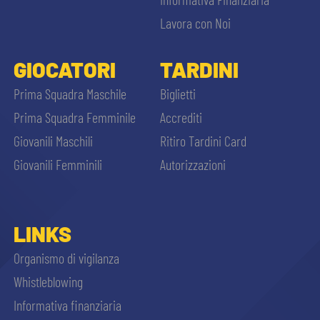
Lavora con Noi
GIOCATORI
TARDINI
Prima Squadra Maschile
Biglietti
Prima Squadra Femminile
Accrediti
Giovanili Maschili
Ritiro Tardini Card
Giovanili Femminili
Autorizzazioni
LINKS
Organismo di vigilanza
Whistleblowing
Informativa finanziaria