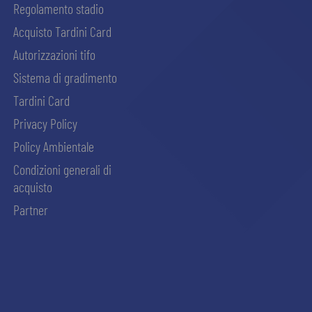
Regolamento stadio
Acquisto Tardini Card
Autorizzazioni tifo
Sistema di gradimento
Tardini Card
Privacy Policy
Policy Ambientale
Condizioni generali di
acquisto
Partner