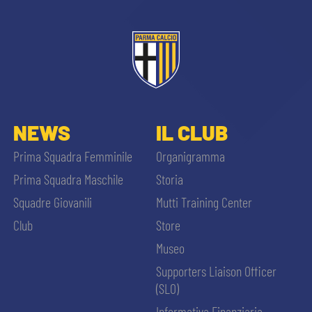
NEWS
IL CLUB
Prima Squadra Femminile
Organigramma
Prima Squadra Maschile
Storia
Squadre Giovanili
Mutti Training Center
Club
Store
Museo
Supporters Liaison Officer
(SLO)
Informativa Finanziaria