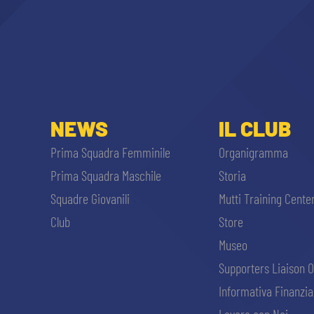
NEWS
IL CLUB
Prima Squadra Femminile
Organigramma
Prima Squadra Maschile
Storia
Squadre Giovanili
Mutti Training Cente
Club
Store
Museo
Supporters Liaison O
Informativa Finanzia