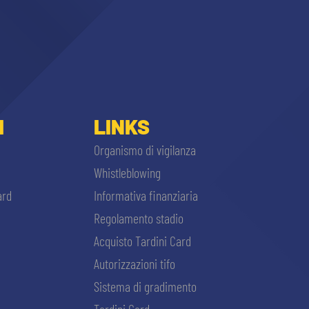
I
LINKS
Organismo di vigilanza
Whistleblowing
ard
Informativa finanziaria
Regolamento stadio
Acquisto Tardini Card
Autorizzazioni tifo
Sistema di gradimento