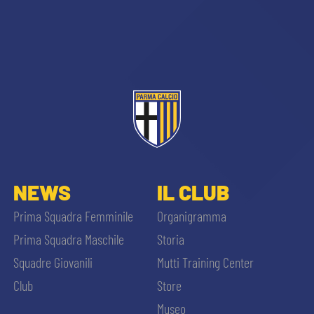
NEWS
IL CLUB
Prima Squadra Femminile
Organigramma
Prima Squadra Maschile
Storia
Squadre Giovanili
Mutti Training Center
Club
Store
Museo