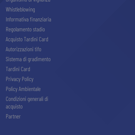
Whistleblowing
Informativa finanziaria
Regolamento stadio
Acquisto Tardini Card
Autorizzazioni tifo
Sistema di gradimento
Tardini Card
Privacy Policy
Policy Ambientale
Condizioni generali di
acquisto
Partner