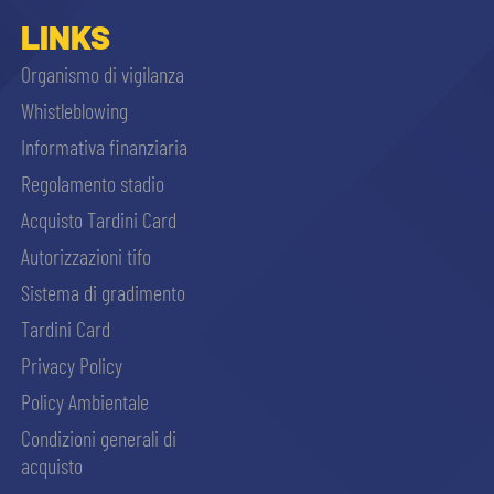
LINKS
Organismo di vigilanza
Whistleblowing
Informativa finanziaria
Regolamento stadio
Acquisto Tardini Card
Autorizzazioni tifo
Sistema di gradimento
Tardini Card
Privacy Policy
Policy Ambientale
Condizioni generali di
acquisto