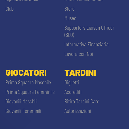
Club
Store
Museo
Supporters Liaison Officer
(SLO)
Informativa Finanziaria
Lavora con Noi
GIOCATORI
TARDINI
Prima Squadra Maschile
Biglietti
Prima Squadra Femminile
Accrediti
Giovanili Maschili
Ritiro Tardini Card
Giovanili Femminili
Autorizzazioni