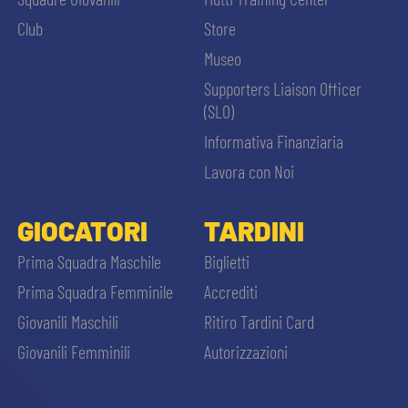
Club
Store
Museo
Supporters Liaison Officer
(SLO)
Informativa Finanziaria
Lavora con Noi
GIOCATORI
TARDINI
Prima Squadra Maschile
Biglietti
Prima Squadra Femminile
Accrediti
Giovanili Maschili
Ritiro Tardini Card
Giovanili Femminili
Autorizzazioni