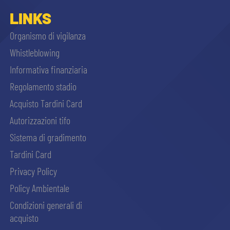
LINKS
Organismo di vigilanza
Whistleblowing
Informativa finanziaria
Regolamento stadio
Acquisto Tardini Card
Autorizzazioni tifo
Sistema di gradimento
Tardini Card
Privacy Policy
Policy Ambientale
Condizioni generali di
acquisto