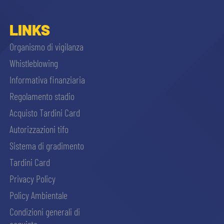
LINKS
Organismo di vigilanza
Whistleblowing
Informativa finanziaria
Regolamento stadio
Acquisto Tardini Card
Autorizzazioni tifo
Sistema di gradimento
Tardini Card
Privacy Policy
Policy Ambientale
Condizioni generali di