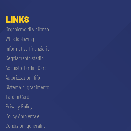
LINKS
Organismo di vigilanza
Whistleblowing
Informativa finanziaria
Regolamento stadio
Acquisto Tardini Card
Autorizzazioni tifo
Sistema di gradimento
Tardini Card
Privacy Policy
Policy Ambientale
Condizioni generali di