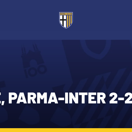
E, PARMA-INTER 2-