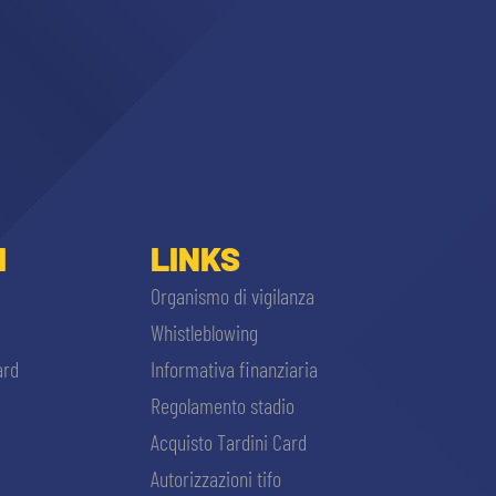
I
LINKS
Organismo di vigilanza
Whistleblowing
ard
Informativa finanziaria
Regolamento stadio
Acquisto Tardini Card
Autorizzazioni tifo