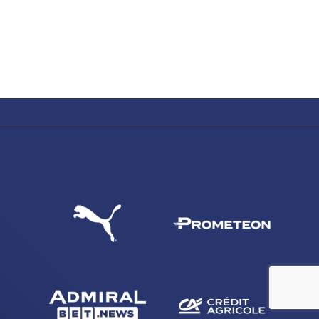
ACCETTA E SALVA