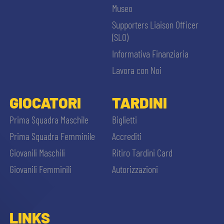
Museo
Supporters Liaison Officer
(SLO)
Informativa Finanziaria
Lavora con Noi
GIOCATORI
TARDINI
Prima Squadra Maschile
Biglietti
Prima Squadra Femminile
Accrediti
Giovanili Maschili
Ritiro Tardini Card
Giovanili Femminili
Autorizzazioni
LINKS