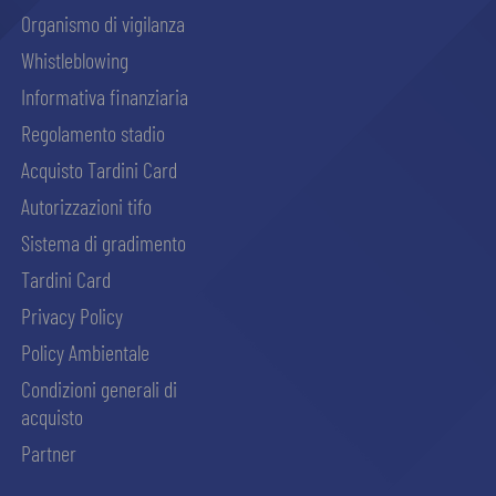
Organismo di vigilanza
Whistleblowing
Informativa finanziaria
Regolamento stadio
Acquisto Tardini Card
Autorizzazioni tifo
Sistema di gradimento
Tardini Card
Privacy Policy
Policy Ambientale
Condizioni generali di
acquisto
Partner