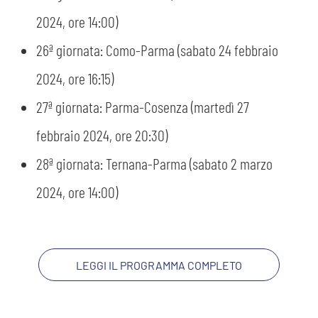
2024, ore 14:00)
26ª giornata: Como-Parma (sabato 24 febbraio
2024, ore 16:15)
27ª giornata: Parma-Cosenza (martedì 27
febbraio 2024, ore 20:30)
28ª giornata: Ternana-Parma (sabato 2 marzo
2024, ore 14:00)
LEGGI IL PROGRAMMA COMPLETO