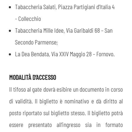
Tabaccheria Salati, Piazza Partigiani d'Italia 4
- Collecchio
Tabaccheria Mille Idee, Via Garibaldi 68 – San
Secondo Parmense;
La Dea Bendata, Via XXIV Maggio 28 – Fornovo.
MODALITÀ D’ACCESSO
Il tifoso al gate dovrà esibire un documento in corso
di validità. Il biglietto è nominativo e dà diritto al
posto riportato sul biglietto stesso. Il biglietto potrà
essere presentato all’ingresso sia in formato