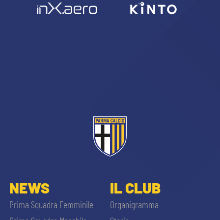
NEWS
IL CLUB
Prima Squadra Femminile
Organigramma