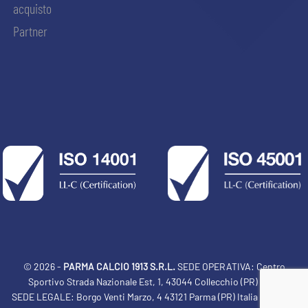
acquisto
Partner
© 2026 -
PARMA CALCIO 1913 S.R.L.
SEDE OPERATIVA: Centro
Sportivo Strada Nazionale Est, 1, 43044 Collecchio (PR) Italia
SEDE LEGALE: Borgo Venti Marzo, 4 43121 Parma (PR) Italia Tel: 0521
ACCETTA E SALVA