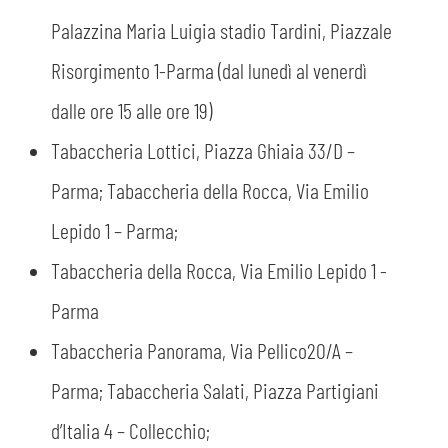
Palazzina Maria Luigia stadio Tardini, Piazzale
Risorgimento 1-Parma (dal lunedì al venerdì
dalle ore 15 alle ore 19)
Tabaccheria Lottici, Piazza Ghiaia 33/D –
Parma; Tabaccheria della Rocca, Via Emilio
Lepido 1 – Parma;
Tabaccheria della Rocca, Via Emilio Lepido 1 -
Parma
Tabaccheria Panorama, Via Pellico20/A –
Parma; Tabaccheria Salati, Piazza Partigiani
d’Italia 4 – Collecchio;