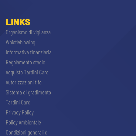
LINKS
Organismo di vigilanza
Whistleblowing
Informativa finanziaria
Regolamento stadio
Acquisto Tardini Card
Autorizzazioni tifo
Sistema di gradimento
Tardini Card
Privacy Policy
Policy Ambientale
Condizioni generali di