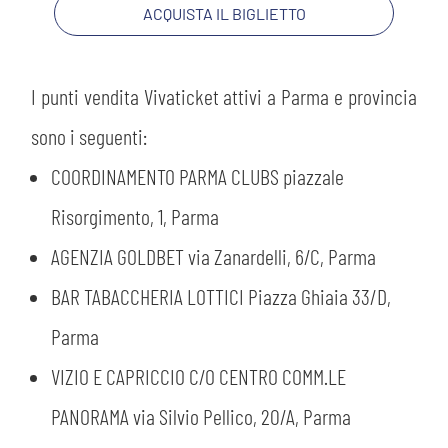
ACQUISTA IL BIGLIETTO
I punti vendita Vivaticket attivi a Parma e provincia
sono i seguenti:
COORDINAMENTO PARMA CLUBS piazzale
Risorgimento, 1, Parma
AGENZIA GOLDBET via Zanardelli, 6/C, Parma
BAR TABACCHERIA LOTTICI Piazza Ghiaia 33/D,
Parma
VIZIO E CAPRICCIO C/O CENTRO COMM.LE
PANORAMA via Silvio Pellico, 20/A, Parma