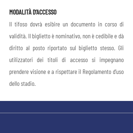
MODALITÀ D’ACCESSO
Il tifoso dovrà esibire un documento in corso di
validità. Il biglietto è nominativo, non è cedibile e dà
diritto al posto riportato sul biglietto stesso. Gli
CERCA
utilizzatori dei titoli di accesso si impegnano
prendere visione e a rispettare il Regolamento d’uso
dello stadio.
sempre abilitati