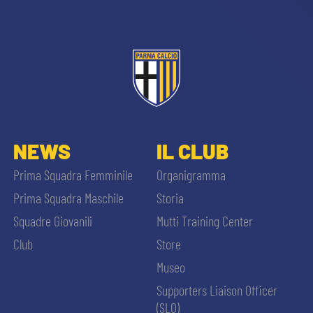
NEWS
IL CLUB
Prima Squadra Femminile
Organigramma
Prima Squadra Maschile
Storia
Squadre Giovanili
Mutti Training Center
Club
Store
Museo
Supporters Liaison Officer
(SLO)