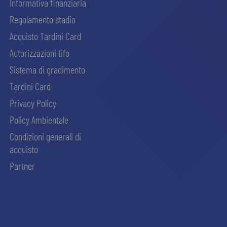
Informativa finanziaria
Regolamento stadio
Acquisto Tardini Card
Autorizzazioni tifo
Sistema di gradimento
Tardini Card
Privacy Policy
Policy Ambientale
Condizioni generali di
acquisto
Partner