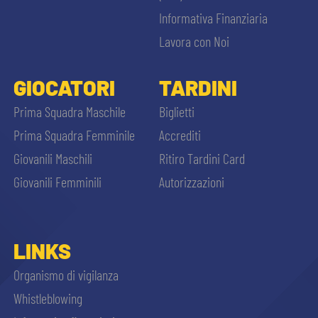
Informativa Finanziaria
Lavora con Noi
GIOCATORI
TARDINI
Prima Squadra Maschile
Biglietti
Prima Squadra Femminile
Accrediti
Giovanili Maschili
Ritiro Tardini Card
Giovanili Femminili
Autorizzazioni
LINKS
Organismo di vigilanza
Whistleblowing