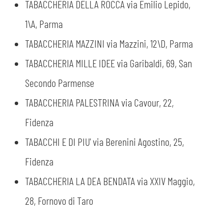
TABACCHERIA DELLA ROCCA via Emilio Lepido,
1\A, Parma
TABACCHERIA MAZZINI via Mazzini, 12\D, Parma
TABACCHERIA MILLE IDEE via Garibaldi, 69, San
Secondo Parmense
TABACCHERIA PALESTRINA via Cavour, 22,
Fidenza
TABACCHI E DI PIU' via Berenini Agostino, 25,
Fidenza
TABACCHERIA LA DEA BENDATA via XXIV Maggio,
28, Fornovo di Taro