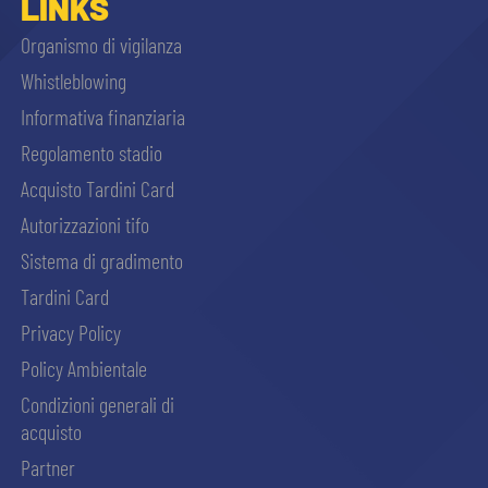
LINKS
Organismo di vigilanza
Whistleblowing
Informativa finanziaria
Regolamento stadio
Acquisto Tardini Card
Autorizzazioni tifo
Sistema di gradimento
Tardini Card
Privacy Policy
Policy Ambientale
Condizioni generali di
acquisto
Partner