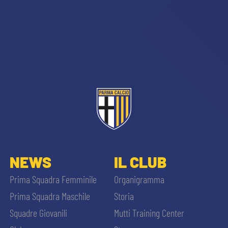
NEWS
IL CLUB
Prima Squadra Femminile
Organigramma
Prima Squadra Maschile
Storia
Squadre Giovanili
Mutti Training Center