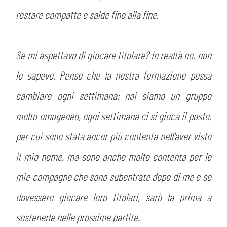
restare compatte e salde fino alla fine.
Se mi aspettavo di giocare titolare? In realtà no, non
lo sapevo. Penso che la nostra formazione possa
cambiare ogni settimana: noi siamo un gruppo
molto omogeneo, ogni settimana ci si gioca il posto,
per cui sono stata ancor più contenta nell'aver visto
il mio nome, ma sono anche molto contenta per le
mie compagne che sono subentrate dopo di me e se
dovessero giocare loro titolari, sarò la prima a
sostenerle nelle prossime partite.