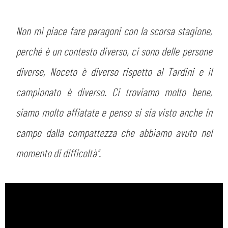
Non mi piace fare paragoni con la scorsa stagione,
perché è un contesto diverso, ci sono delle persone
diverse, Noceto è diverso rispetto al Tardini e il
campionato è diverso. Ci troviamo molto bene,
siamo molto affiatate e penso si sia visto anche in
campo dalla compattezza che abbiamo avuto nel
momento di difficoltà''.
CERCA