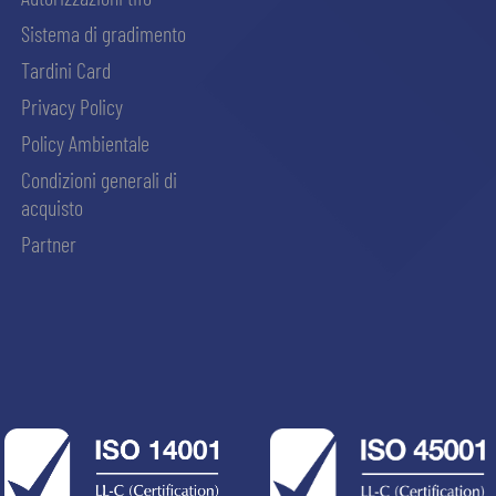
Sistema di gradimento
Tardini Card
Privacy Policy
Policy Ambientale
Condizioni generali di
acquisto
Partner