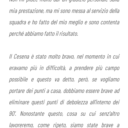
mia prestazione, ma mi sono messa al servizio della
squadra e ho fatto del mio meglio e sono contenta
perché abbiamo fatto il risultato.
Il Cesena è stato molto bravo, nel momento in cui
eravamo più in difficoltà, a prendere più campo
possibile e questo va detto, però, se vogliamo
portare dei punti a casa, dobbiamo essere brave ad
eliminare questi punti di debolezza all'interno dei
90'. Nonostante questo, cosa su cui senz'altro
lavoreremo, come ripeto, siamo state brave a