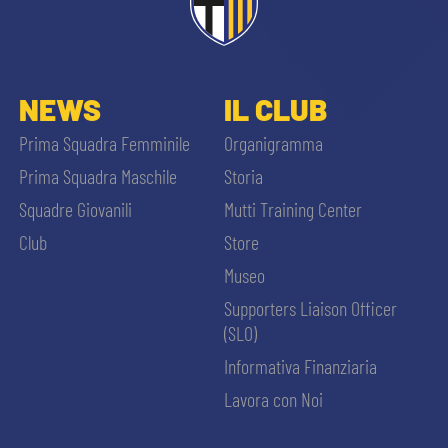
NEWS
IL CLUB
Prima Squadra Femminile
Organigramma
Prima Squadra Maschile
Storia
Squadre Giovanili
Mutti Training Center
Club
Store
Museo
Supporters Liaison Officer
(SLO)
Informativa Finanziaria
Lavora con Noi