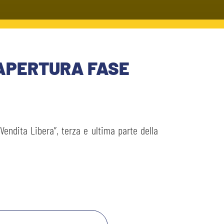
APERTURA FASE
Vendita Libera”, terza e ultima parte della