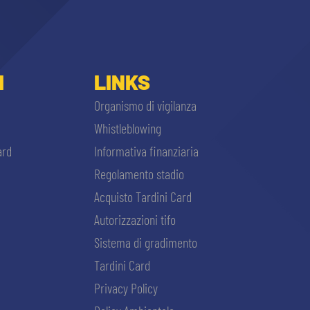
I
LINKS
Organismo di vigilanza
Whistleblowing
ard
Informativa finanziaria
Regolamento stadio
Acquisto Tardini Card
Autorizzazioni tifo
Sistema di gradimento
Tardini Card
Privacy Policy