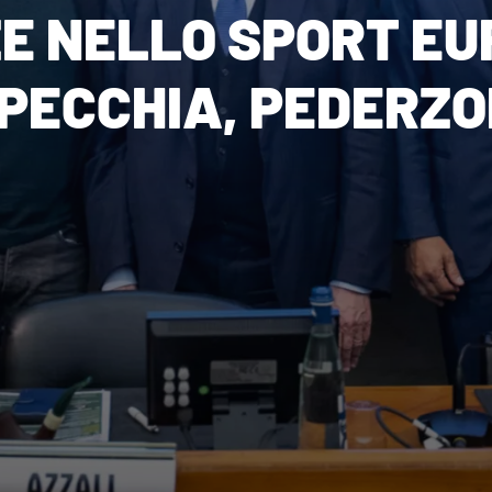
E NELLO SPORT EU
PECCHIA, PEDERZOL