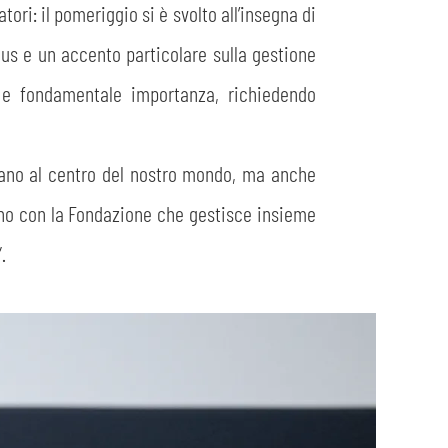
tori: il pomeriggio si è svolto all’insegna di
cus e un accento particolare sulla gestione
 e fondamentale importanza, richiedendo
ano al centro del nostro mondo, ma anche
egno con la Fondazione che gestisce insieme
”.