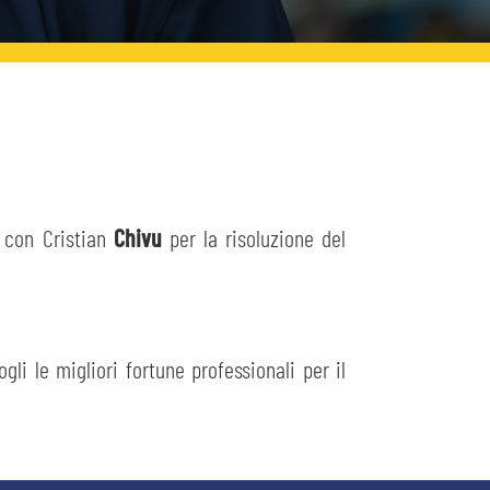
 con Cristian
Chivu
per la risoluzione del
gli le migliori fortune professionali per il