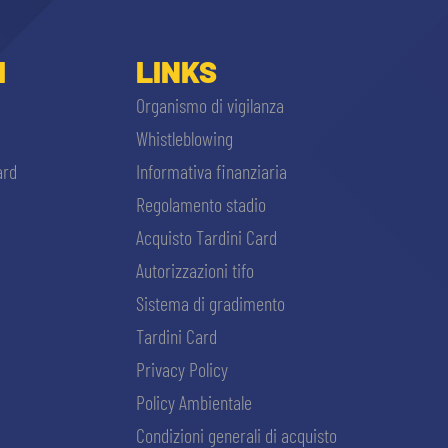
I
LINKS
Organismo di vigilanza
Whistleblowing
ard
Informativa finanziaria
Regolamento stadio
Acquisto Tardini Card
Autorizzazioni tifo
Sistema di gradimento
Tardini Card
Privacy Policy
Policy Ambientale
Condizioni generali di acquisto