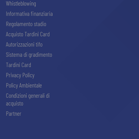
Whistleblowing
Informativa finanziaria
Regolamento stadio
Acquisto Tardini Card
Autorizzazioni tifo
Sistema di gradimento
Tardini Card
Privacy Policy
Policy Ambientale
Condizioni generali di
acquisto
Partner