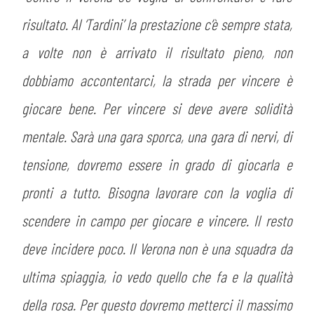
risultato. Al ‘Tardini’ la prestazione c’è sempre stata,
a volte non è arrivato il risultato pieno, non
dobbiamo accontentarci, la strada per vincere è
giocare bene. Per vincere si deve avere solidità
mentale. Sarà una gara sporca, una gara di nervi, di
tensione, dovremo essere in grado di giocarla e
pronti a tutto. Bisogna lavorare con la voglia di
scendere in campo per giocare e vincere. Il resto
deve incidere poco. Il Verona non è una squadra da
ultima spiaggia, io vedo quello che fa e la qualità
della rosa. Per questo dovremo metterci il massimo