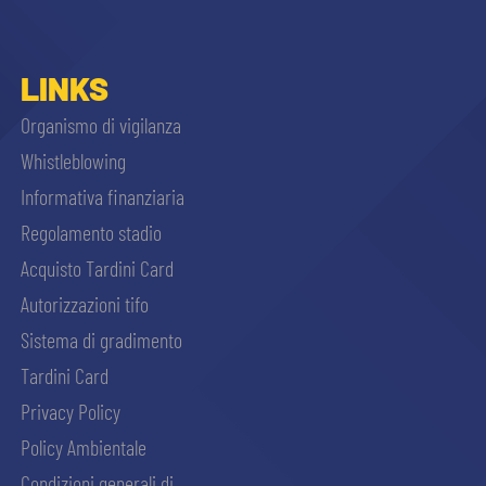
LINKS
Organismo di vigilanza
Whistleblowing
Informativa finanziaria
Regolamento stadio
Acquisto Tardini Card
Autorizzazioni tifo
Sistema di gradimento
Tardini Card
Privacy Policy
Policy Ambientale
Condizioni generali di