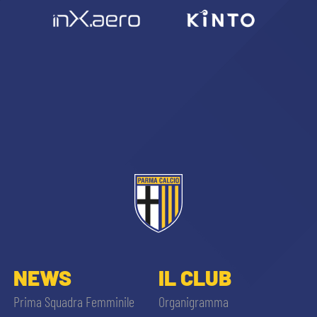
NEWS
IL CLUB
Prima Squadra Femminile
Organigramma