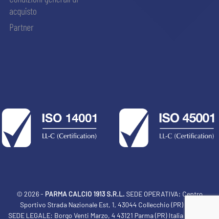
acquisto
Partner
© 2026 -
PARMA CALCIO 1913 S.R.L.
SEDE OPERATIVA: Centro
Sportivo Strada Nazionale Est, 1, 43044 Collecchio (PR) Italia
ACCETTA E SALVA
SEDE LEGALE: Borgo Venti Marzo, 4 43121 Parma (PR) Italia Tel: 0521