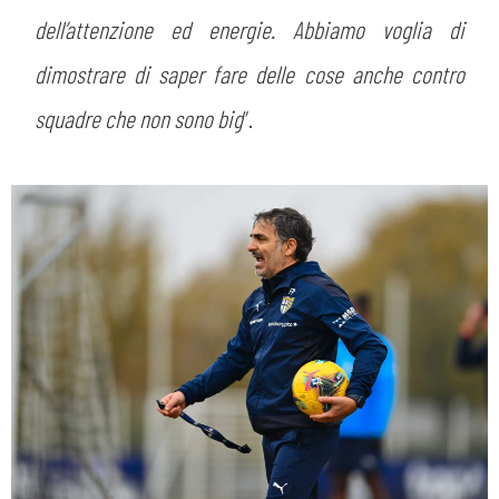
dell’attenzione ed energie. Abbiamo voglia di
dimostrare di saper fare delle cose anche contro
squadre che non sono big
”.