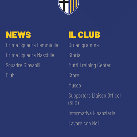
NEWS
IL CLUB
Prima Squadra Femminile
Organigramma
Prima Squadra Maschile
Storia
Squadre Giovanili
Mutti Training Center
Club
Store
Museo
Supporters Liaison Officer
(SLO)
Informativa Finanziaria
Lavora con Noi