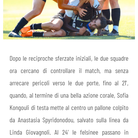
Dopo le reciproche sferzate iniziali, le due squadre
ora cercano di controllare il match, ma senza
arrecare pericoli verso le due porte, fino al 21′,
quando, al termine di una bella azione corale, Sofia
Kongouli di testa mette al centro un pallone colpito
da Anastasia Spyridonodou, salvato sulla linea da
Linda Giovagnoli. Al 24′ le felsinee passano in