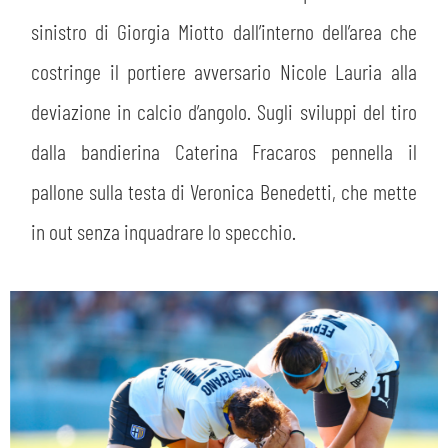
sinistro di Giorgia Miotto dall’interno dell’area che
costringe il portiere avversario Nicole Lauria alla
deviazione in calcio d’angolo. Sugli sviluppi del tiro
dalla bandierina Caterina Fracaros pennella il
pallone sulla testa di Veronica Benedetti, che mette
in out senza inquadrare lo specchio.