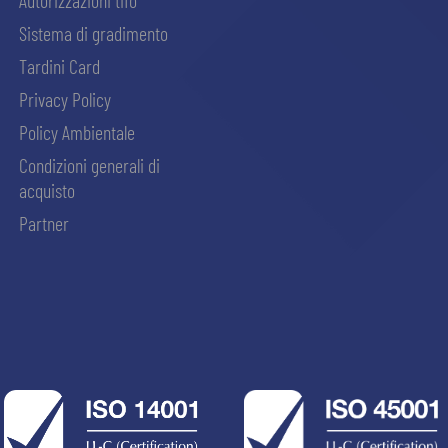
Sistema di gradimento
Tardini Card
Privacy Policy
Policy Ambientale
Condizioni generali di
acquisto
Partner