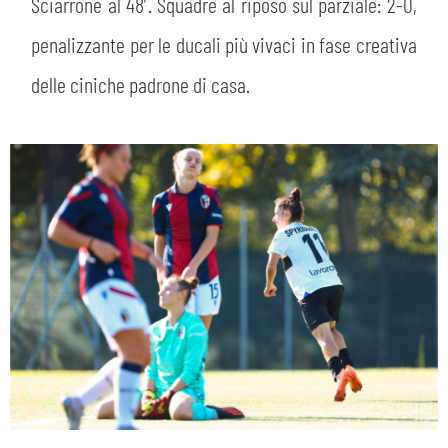
Sciarrone al 48′. Squadre al riposo sul parziale: 2-0,
penalizzante per le ducali più vivaci in fase creativa
delle ciniche padrone di casa.