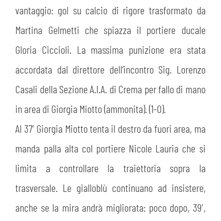
vantaggio: gol su calcio di rigore trasformato da
Martina Gelmetti che spiazza il portiere ducale
Gloria Ciccioli. La massima punizione era stata
accordata dal direttore dell’incontro Sig. Lorenzo
Casali della Sezione A.I.A. di Crema per fallo di mano
in area di Giorgia Miotto (ammonita). (1-0).
Al 37′ Giorgia Miotto tenta il destro da fuori area, ma
manda palla alta col portiere Nicole Lauria che si
limita a controllare la traiettoria sopra la
trasversale. Le gialloblù continuano ad insistere,
anche se la mira andrà migliorata: poco dopo, 39′,