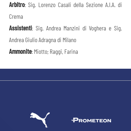
Arbitro
: Sig. Lorenzo Casali della Sezione A.I.A. di
Crema
Assistenti
: Sig. Andrea Manzini di Voghera e Sig.
Andrea Giulio Adragna di Milano
Ammonite
: Miotto; Raggi, Farina