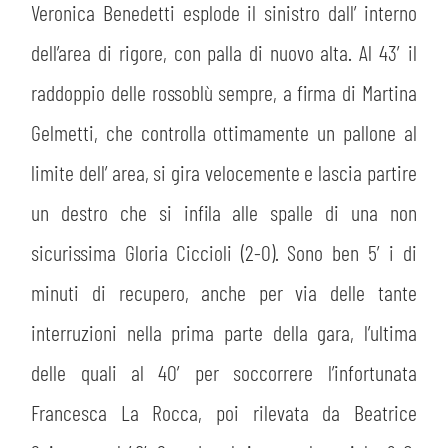
Veronica Benedetti esplode il sinistro dall’ interno
dell’area di rigore, con palla di nuovo alta. Al 43′ il
raddoppio delle rossoblù sempre, a firma di Martina
Gelmetti, che controlla ottimamente un pallone al
limite dell’ area, si gira velocemente e lascia partire
un destro che si infila alle spalle di una non
sicurissima Gloria Ciccioli (2-0). Sono ben 5′ i di
minuti di recupero, anche per via delle tante
interruzioni nella prima parte della gara, l’ultima
delle quali al 40′ per soccorrere l’infortunata
Francesca La Rocca, poi rilevata da Beatrice