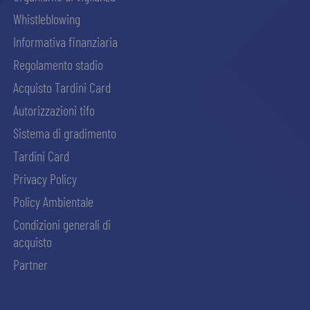
Whistleblowing
Informativa finanziaria
Regolamento stadio
Acquisto Tardini Card
Autorizzazioni tifo
Sistema di gradimento
Tardini Card
Privacy Policy
Policy Ambientale
Condizioni generali di
acquisto
Partner