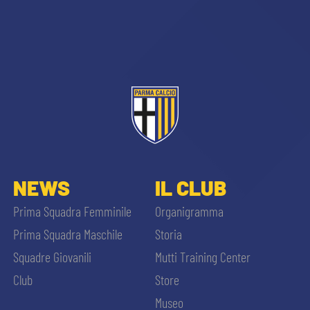
NEWS
IL CLUB
Prima Squadra Femminile
Organigramma
Prima Squadra Maschile
Storia
Squadre Giovanili
Mutti Training Center
Club
Store
Museo