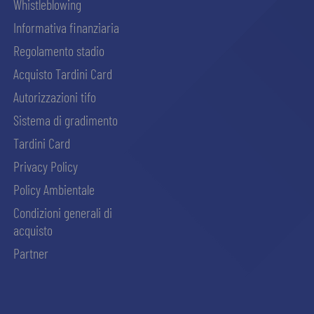
Whistleblowing
Informativa finanziaria
Regolamento stadio
Acquisto Tardini Card
Autorizzazioni tifo
Sistema di gradimento
Tardini Card
Privacy Policy
Policy Ambientale
Condizioni generali di
acquisto
Partner