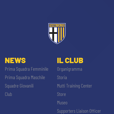
NEWS
IL CLUB
Prima Squadra Femminile
Organigramma
Prima Squadra Maschile
Storia
Squadre Giovanili
Mutti Training Center
Club
Store
Museo
Supporters Liaison Officer