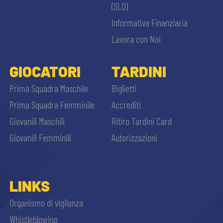
(SLO)
Informativa Finanziaria
Lavora con Noi
GIOCATORI
TARDINI
Prima Squadra Maschile
Biglietti
Prima Squadra Femminile
Accrediti
Giovanili Maschili
Ritiro Tardini Card
Giovanili Femminili
Autorizzazioni
LINKS
Organismo di vigilanza
Whistleblowing