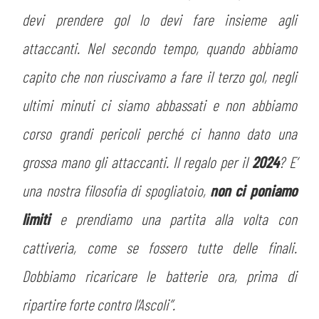
devi prendere gol lo devi fare insieme agli
attaccanti. Nel secondo tempo, quando abbiamo
capito che non riuscivamo a fare il terzo gol, negli
ultimi minuti ci siamo abbassati e non abbiamo
corso grandi pericoli perché ci hanno dato una
grossa mano gli attaccanti. Il regalo per il
2024
? E’
una nostra filosofia di spogliatoio,
non ci poniamo
limiti
e prendiamo una partita alla volta con
cattiveria, come se fossero tutte delle finali.
Dobbiamo ricaricare le batterie ora, prima di
ripartire forte contro l’Ascoli”.