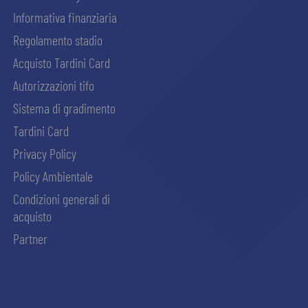
Informativa finanziaria
Regolamento stadio
Acquisto Tardini Card
Autorizzazioni tifo
Sistema di gradimento
Tardini Card
Privacy Policy
Policy Ambientale
Condizioni generali di
acquisto
Partner