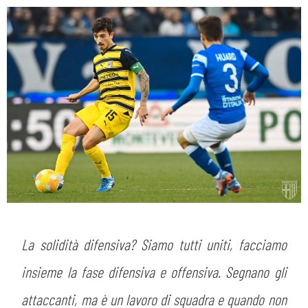
La solidità difensiva? Siamo tutti uniti, facciamo
insieme la fase difensiva e offensiva. Segnano gli
attaccanti, ma è un lavoro di squadra e quando non