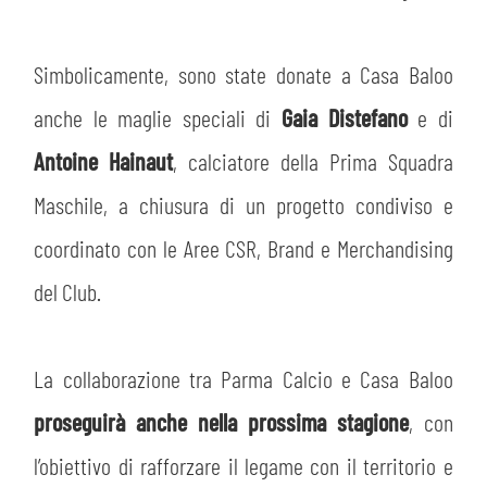
Simbolicamente, sono state donate a Casa Baloo
anche le maglie speciali di
Gaia Distefano
e di
Antoine Hainaut
, calciatore della Prima Squadra
Maschile, a chiusura di un progetto condiviso e
coordinato con le Aree CSR, Brand e Merchandising
del Club.
La collaborazione tra Parma Calcio e Casa Baloo
proseguirà anche nella prossima stagione
, con
l’obiettivo di rafforzare il legame con il territorio e