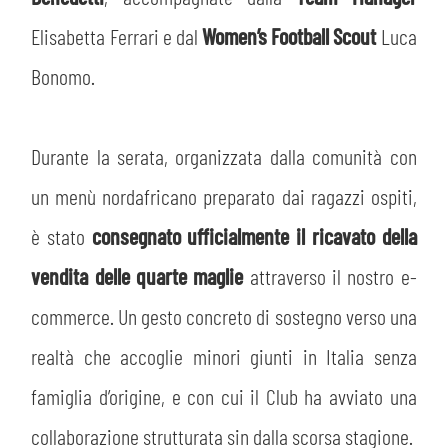
Elisabetta Ferrari e dal
Women’s Football Scout
Luca
Bonomo.
Durante la serata, organizzata dalla comunità con
un menù nordafricano preparato dai ragazzi ospiti,
è stato
consegnato ufficialmente il ricavato della
vendita delle quarte maglie
attraverso il nostro e-
commerce. Un gesto concreto di sostegno verso una
realtà che accoglie minori giunti in Italia senza
famiglia d’origine, e con cui il Club ha avviato una
collaborazione strutturata sin dalla scorsa stagione.