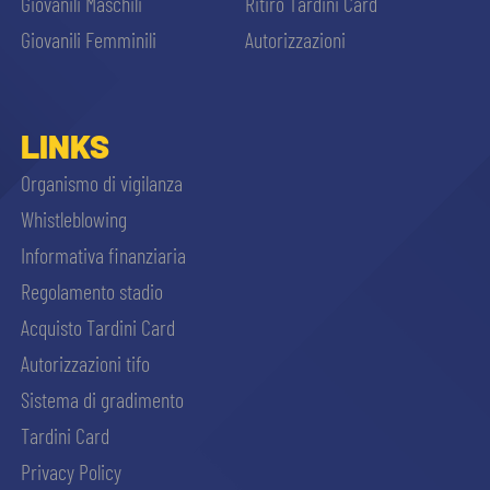
Giovanili Maschili
Ritiro Tardini Card
Giovanili Femminili
Autorizzazioni
LINKS
Organismo di vigilanza
Whistleblowing
Informativa finanziaria
Regolamento stadio
Acquisto Tardini Card
Autorizzazioni tifo
Sistema di gradimento
Tardini Card
Privacy Policy