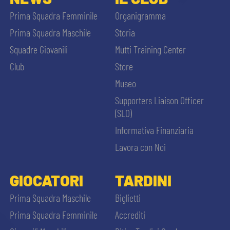
Prima Squadra Femminile
Organigramma
Prima Squadra Maschile
Storia
Squadre Giovanili
Mutti Training Center
Club
Store
Museo
Supporters Liaison Officer
(SLO)
Informativa Finanziaria
Lavora con Noi
GIOCATORI
TARDINI
Prima Squadra Maschile
Biglietti
Prima Squadra Femminile
Accrediti