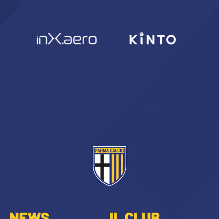
NEWS
IL CLUB