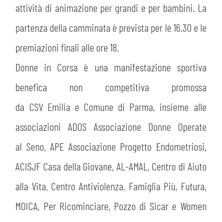
attività di animazione per grandi e per bambini. La
partenza della camminata è prevista per le 16.30 e le
premiazioni finali alle ore 18.
Donne in Corsa è una manifestazione sportiva
benefica non competitiva promossa
da CSV Emilia e Comune di Parma, insieme alle
associazioni ADOS Associazione Donne Operate
al Seno, APE Associazione Progetto Endometriosi,
CERCA
ACISJF Casa della Giovane, AL-AMAL, Centro di Aiuto
alla Vita, Centro Antiviolenza, Famiglia Più, Futura,
MOICA, Per Ricominciare, Pozzo di Sicar e Women