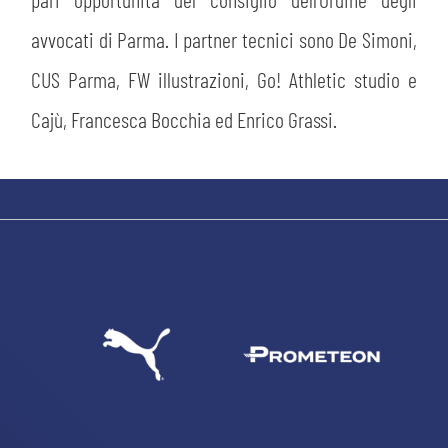
avvocati di Parma. I partner tecnici sono De Simoni,
CUS Parma, FW illustrazioni, Go! Athletic studio e
Cajù, Francesca Bocchia ed Enrico Grassi.