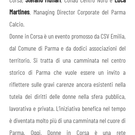
Martines
, Managing Director Corporate del Parma
Calcio.
Donne in Corsa è un evento promosso da CSV Emilia,
dal Comune di Parma e da dodici associazioni del
territorio. Si tratta di una camminata nel centro
storico di Parma che vuole essere un invito a
riflettere sulle gravi carenze ancora esistenti nella
tutela dei diritti delle donne nella sfera pubblica,
lavorativa e privata. L’iniziativa benefica nel tempo
è diventata molto più di una camminata nel cuore di
Parma. Oggi, Donne in Corsa è una rete