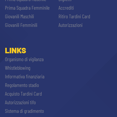
Prima Squadra Femminile
Accrediti
Giovanili Maschili
Ritiro Tardini Card
Giovanili Femminili
Autorizzazioni
LINKS
Organismo di vigilanza
Whistleblowing
Informativa finanziaria
Regolamento stadio
Acquisto Tardini Card
Autorizzazioni tifo
Sistema di gradimento