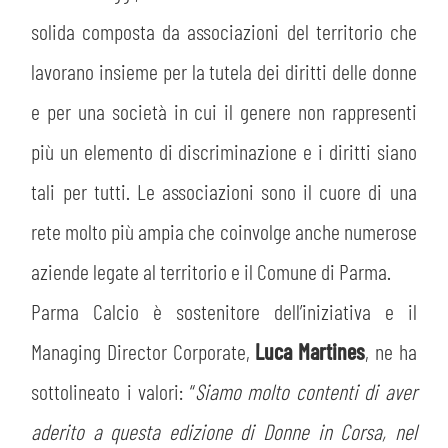
solida composta da associazioni del territorio che
lavorano insieme per la tutela dei diritti delle donne
e per una società in cui il genere non rappresenti
più un elemento di discriminazione e i diritti siano
tali per tutti. Le associazioni sono il cuore di una
rete molto più ampia che coinvolge anche numerose
aziende legate al territorio e il Comune di Parma.
Parma Calcio è sostenitore dell’iniziativa e il
Managing Director Corporate,
Luca Martines
, ne ha
sottolineato i valori: “
Siamo molto contenti di aver
aderito a questa edizione di Donne in Corsa, nel