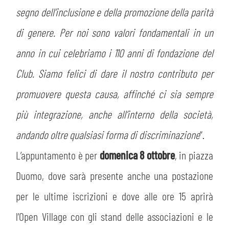
segno dell’inclusione e della promozione della parità
di genere. Per noi sono valori fondamentali in un
anno in cui celebriamo i 110 anni di fondazione del
Club. Siamo felici di dare il nostro contributo per
promuovere questa causa, affinché ci sia sempre
più integrazione, anche all’interno della società,
andando oltre qualsiasi forma di discriminazione
”.
L’appuntamento è per
domenica 8 ottobre
, in piazza
Duomo, dove sarà presente anche una postazione
per le ultime iscrizioni e dove alle ore 15 aprirà
l’Open Village con gli stand delle associazioni e le