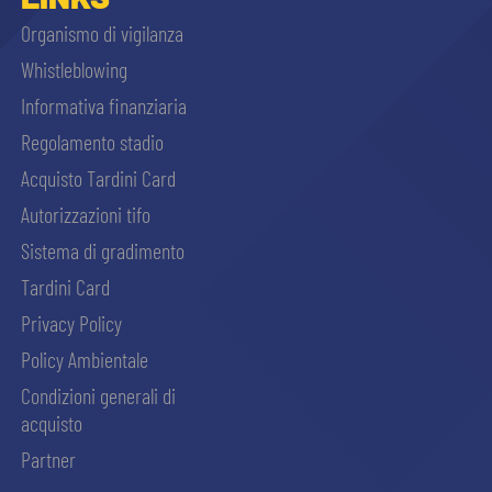
Organismo di vigilanza
Whistleblowing
Informativa finanziaria
Regolamento stadio
Acquisto Tardini Card
Autorizzazioni tifo
Sistema di gradimento
Tardini Card
Privacy Policy
Policy Ambientale
Condizioni generali di
acquisto
Partner