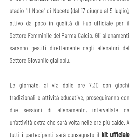
stadio “Il Noce” di Noceto (dal 17 giugno al 5 luglio),
attivo da poco in qualità di Hub ufficiale per il
Settore Femminile del Parma Calcio. Gli allenamenti
saranno gestiti direttamente dagli allenatori del
Settore Giovanile gialloblu.
Le giornate, al via dalle ore 7:30 con giochi
tradizionali e attività educative, proseguiranno con
due sessioni di allenamento, intervallate da
un’attività extra che sarà volta nelle ore più calde. A
tutti i partecipanti sarà consegnato il
kit ufficiale