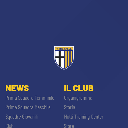
NEWS
IL CLUB
Prima Squadra Femminile
Organigramma
Prima Squadra Maschile
Storia
Squadre Giovanili
Mutti Training Center
Club
Store