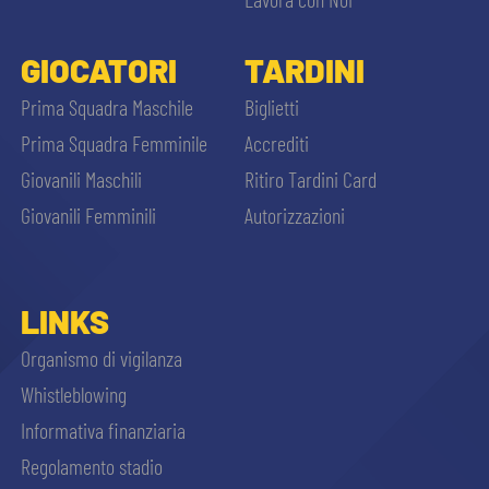
GIOCATORI
TARDINI
Prima Squadra Maschile
Biglietti
Prima Squadra Femminile
Accrediti
Giovanili Maschili
Ritiro Tardini Card
Giovanili Femminili
Autorizzazioni
LINKS
Organismo di vigilanza
Whistleblowing
Informativa finanziaria
Regolamento stadio