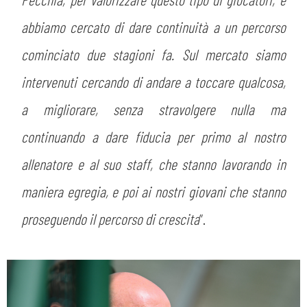
abbiamo cercato di dare continuità a un percorso
cominciato due stagioni fa. Sul mercato siamo
intervenuti cercando di andare a toccare qualcosa,
a migliorare, senza stravolgere nulla ma
continuando a dare fiducia per primo al nostro
allenatore e al suo staff, che stanno lavorando in
maniera egregia, e poi ai nostri giovani che stanno
proseguendo il percorso di crescita
”.