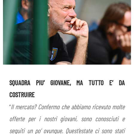
SQUADRA PIU’ GIOVANE, MA TUTTO E’ DA
COSTRUIRE
“
Il mercato? Confermo che abbiamo ricevuto molte
offerte per i nostri giovani, sono conosciuti e
seguiti un po’ ovunque. Quest’estate ci sono stati