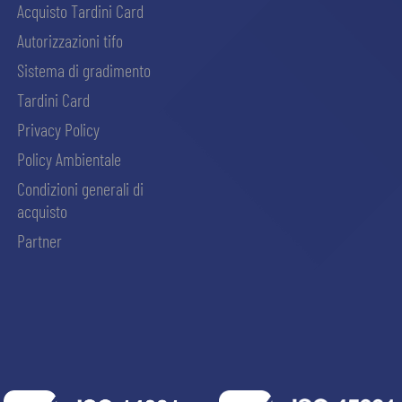
Acquisto Tardini Card
Autorizzazioni tifo
Sistema di gradimento
Tardini Card
Privacy Policy
Policy Ambientale
Condizioni generali di
acquisto
Partner