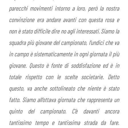
parecchi movimenti intorno a loro, però la nostra
convinzione era andare avanti con questa rosa e
non è stato difficile dire no agli interessati. Siamo la
squadra più giovane del campionato, l’undici che va
in campo è sistematicamente in ogni giornata il più
giovane. Questo è fonte di soddisfazione ed è in
totale rispetto con le scelte societarie. Detto
questo, va anche sottolineato che niente è stato
fatto. Siamo all’ottava giornata che rappresenta un
CERCA
quinto del campionato. C’è davanti ancora
tantissimo tempo e tantissima strada da fare.