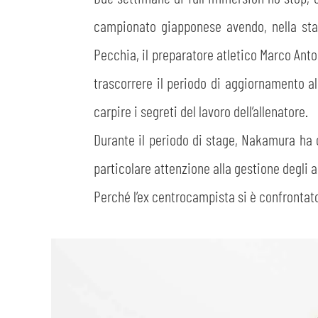
campionato giapponese avendo, nella stag
Pecchia, il preparatore atletico Marco Anton
trascorrere il periodo di aggiornamento al
carpire i segreti del lavoro dell’allenatore.
Durante il periodo di stage, Nakamura ha o
particolare attenzione alla gestione degli a
Perché l’ex centrocampista si è confrontat