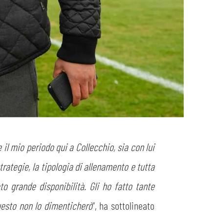
l mio periodo qui a Collecchio, sia con lui
trategie, la tipologia di allenamento e tutta
o grande disponibilità. Gli ho fatto tante
uesto non lo dimenticherò
”, ha sottolineato