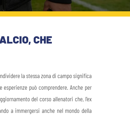
ALCIO, CHE
ndividere la stessa zona di campo significa
elle esperienze può comprendere. Anche per
aggiornamento del corso allenatori che, l’ex
rtando a immergersi anche nel mondo della