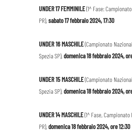
UNDER 17 FEMMINILE
(1^ Fase: Campionato P
PR),
sabato 17 febbraio 2024, 17:30
UNDER 16 MASCHILE
(Campionato Nazionale
Spezia SP),
domenica 18 febbraio 2024, or
UNDER 15 MASCHILE
(Campionato Nazionale
Spezia SP),
domenica 18 febbraio 2024, or
UNDER 14 MASCHILE
(1^ Fase, Campionato P
PR),
domenica 18 febbraio 2024, ore 12:30