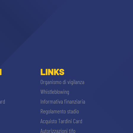
I
LINKS
Organismo di vigilanza
Whistleblowing
ard
Informativa finanziaria
Regolamento stadio
Acquisto Tardini Card
Autorizzazioni tifo