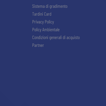
Sistema di gradimento
Tardini Card
Privacy Policy
Policy Ambientale
Condizioni generali di acquisto
Partner