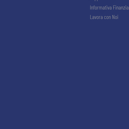
Informativa Finanzia
Lavora con Noi