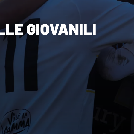
LE GIOVANILI