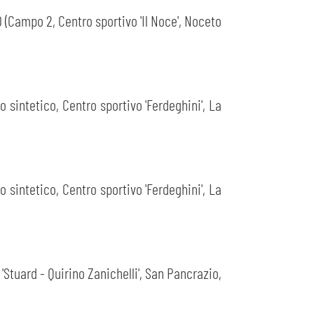
(Campo 2, Centro sportivo 'Il Noce', Noceto
 sintetico, Centro sportivo 'Ferdeghini', La
 sintetico, Centro sportivo 'Ferdeghini', La
'Stuard - Quirino Zanichelli', San Pancrazio,