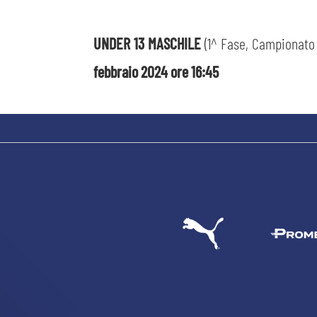
UNDER 13 MASCHILE
(1^ Fase, Campionato 
febbraio 2024 ore 16:45