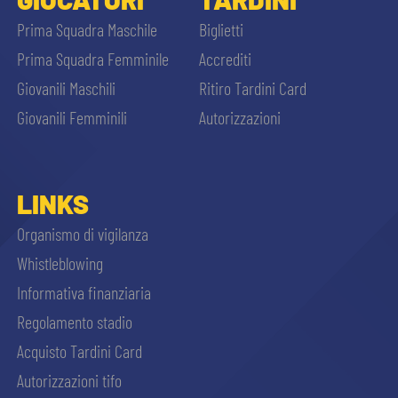
Prima Squadra Maschile
Biglietti
Prima Squadra Femminile
Accrediti
Giovanili Maschili
Ritiro Tardini Card
Giovanili Femminili
Autorizzazioni
LINKS
Organismo di vigilanza
Whistleblowing
Informativa finanziaria
Regolamento stadio
Acquisto Tardini Card
Autorizzazioni tifo