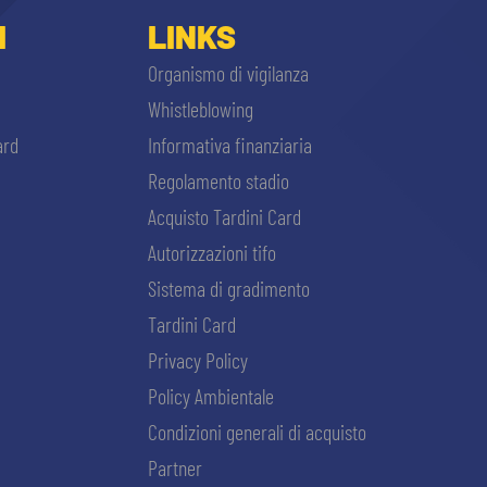
I
LINKS
Organismo di vigilanza
Whistleblowing
ard
Informativa finanziaria
Regolamento stadio
Acquisto Tardini Card
Autorizzazioni tifo
Sistema di gradimento
Tardini Card
Privacy Policy
Policy Ambientale
Condizioni generali di acquisto
Partner