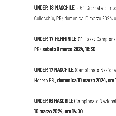
UNDER 18 MASCHILE
- 6^ Giornata di rit
Collecchio, PR), domenica 10 marzo 2024, o
UNDER 17 FEMMINILE
(1^ Fase: Campionat
PR),
sabato 9 marzo 2024, 16:30
UNDER 17 MASCHILE
(Campionato Nazionale
Noceto PR),
domenica 10 marzo 2024, ore 
UNDER 16 MASCHILE
(Campionato Nazionale 
10 marzo 2024, ore 14:00