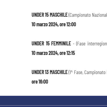
UNDER 15 MASCHILE
(Campionato Nazionale 
10 marzo 2024, ore 12:00
UNDER 15 FEMMINILE
- (Fase interregio
10 marzo 2024, ore 12:15
UNDER 13 MASCHILE
(1^ Fase, Campionato P
ore 16:00