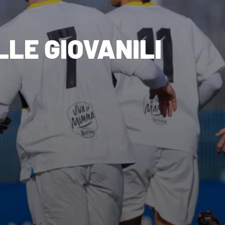
LE GIOVANILI