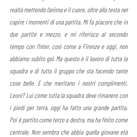
realtà mettendo l’anima e il cuore, oltre alla testa nel
capire i momenti di una partita. Mi fa piacere che in
due partite e mezzo, e mi riferisco al secondo
tempo con l’Inter, così come a Firenze e oggi, non
abbiamo subito gol. Ma questo è il lavoro di tutta la
squadra e di tutto il gruppo che sta facendo tante
cose belle. E che meritano i nostri complimenti.
Leoni? Lui come tutta la squadra deve rimanere con
i piedi per terra, oggi ha fatto una grande partita.
Poi è partito come terzo a destra, ma ha finito come
centrale. Non sembra che abbia quella giovane età