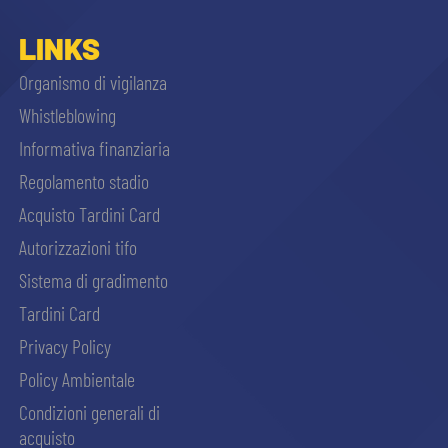
LINKS
Organismo di vigilanza
Whistleblowing
Informativa finanziaria
Regolamento stadio
Acquisto Tardini Card
Autorizzazioni tifo
Sistema di gradimento
Tardini Card
Privacy Policy
Policy Ambientale
Condizioni generali di
acquisto