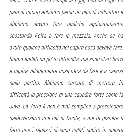
paio di minuti abbiamo perso un paio di calciatori e
abbiamo dovuto fare qualche aggiustamento,
spostando Keita a fare la mezzala. Anche se ha
avuto qualche difficoltà nel capire cosa doveva fare.
Siamo andati un po’ in difficoltà, ma sono stati bravi
a capire velocemente cosa c’era da fare e a calarsi
nella partita. Abbiamo cercato di mettere in
difficoltà la pressione di una squadra forte come la
Juve. La Serie A non è mai semplice a prescindere
dall’avversario che hai di fronte, a me fa piacere il
fatto che i ragazzi si sono calati subito in questa