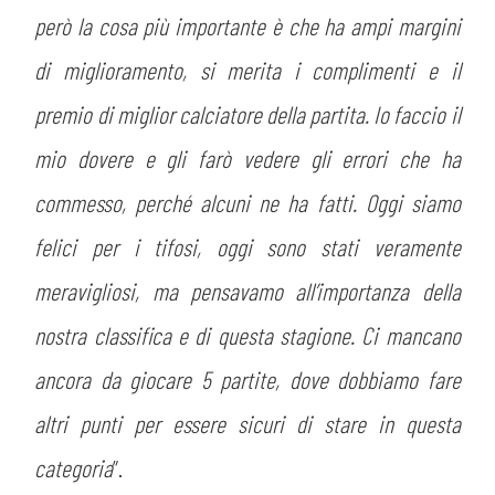
però la cosa più importante è che ha ampi margini
di miglioramento, si merita i complimenti e il
premio di miglior calciatore della partita. Io faccio il
mio dovere e gli farò vedere gli errori che ha
commesso, perché alcuni ne ha fatti. Oggi siamo
felici per i tifosi, oggi sono stati veramente
CERCA
meravigliosi, ma pensavamo all’importanza della
nostra classifica e di questa stagione. Ci mancano
ancora da giocare 5 partite, dove dobbiamo fare
altri punti per essere sicuri di stare in questa
categoria
”.