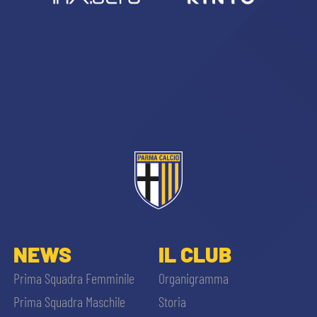
NEWS
IL CLUB
Prima Squadra Femminile
Organigramma
Prima Squadra Maschile
Storia