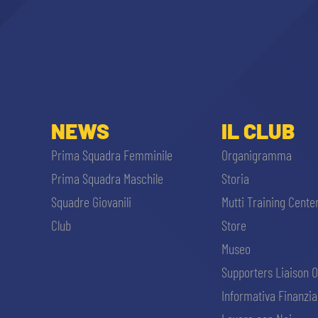
NEWS
IL CLUB
Prima Squadra Femminile
Organigramma
Prima Squadra Maschile
Storia
Squadre Giovanili
Mutti Training Cente
Club
Store
Museo
Supporters Liaison O
Informativa Finanzia