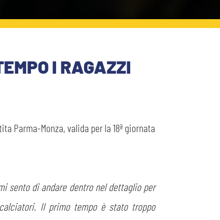
TEMPO I RAGAZZI
rtita Parma-Monza, valida per la 18ª giornata
 mi sento di andare dentro nel dettaglio per
calciatori. Il primo tempo è stato troppo