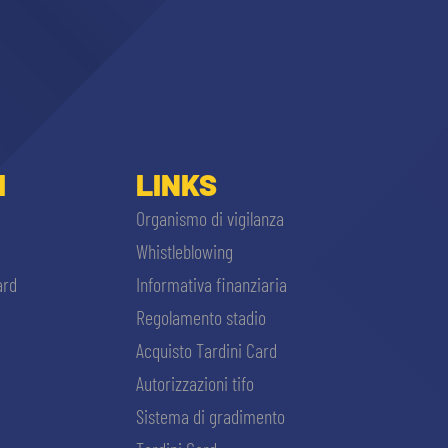
I
LINKS
Organismo di vigilanza
Whistleblowing
ard
Informativa finanziaria
Regolamento stadio
Acquisto Tardini Card
Autorizzazioni tifo
Sistema di gradimento