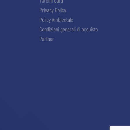
Tardini Card
Privacy Policy
Policy Ambientale
Condizioni generali di acquisto
Partner