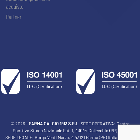
acquisto
Partner
© 2026 -
PARMA CALCIO 1913 S.R.L.
SEDE OPERATIVA: Centro
Sportivo Strada Nazionale Est, 1, 43044 Collecchio (PR) Italia
SEDE LEGALE: Borgo Venti Marzo, 4 43121 Parma (PR) Italia Tel: 0521
ACCETTA E SALVA