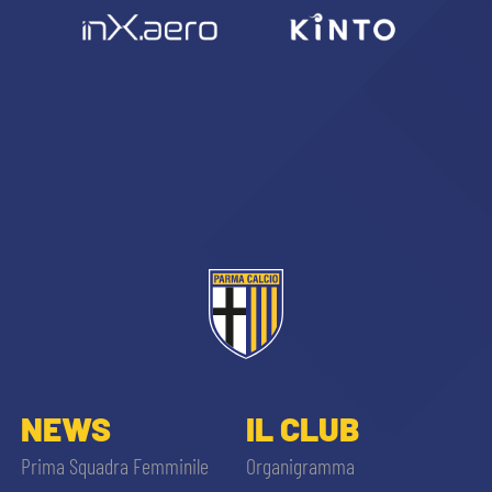
NEWS
IL CLUB
Prima Squadra Femminile
Organigramma