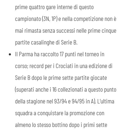
prime quattro gare interne di questo
campionato (3N, 1P) e nella competizione non è
mai rimasta senza successi nelle prime cinque
partite casalinghe di Serie B.
Il Parma ha raccolto 17 punti nel torneo in
corso; record per i Crociati in una edizione di
Serie B dopo le prime sette partite giocate
(superati anche i 16 collezionati a questo punto
della stagione nel 93/94 e 94/95 in A). L’ultima
squadra a conquistare la promozione con
almeno lo stesso bottino dopo i primi sette