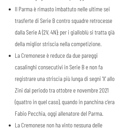
Il Parma è rimasto imbattuto nelle ultime sei
trasferte di Serie B contro squadre retrocesse
dalla Serie A (2V, 4N); per i gialloblù si tratta già
della miglior striscia nella competizione.
La Cremonese è reduce da due pareggi
casalinghi consecutivi in Serie B e non fa
registrare una striscia più lunga di segni ‘X’ allo
Zini dal periodo tra ottobre e novembre 2021
(quattro in quel caso), quando in panchina c’era
Fabio Pecchia, oggi allenatore del Parma.
La Cremonese non ha vinto nessuna delle