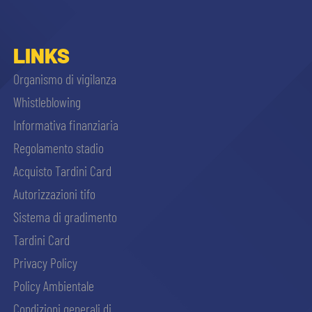
LINKS
Organismo di vigilanza
Whistleblowing
Informativa finanziaria
Regolamento stadio
Acquisto Tardini Card
Autorizzazioni tifo
Sistema di gradimento
Tardini Card
Privacy Policy
Policy Ambientale
Condizioni generali di