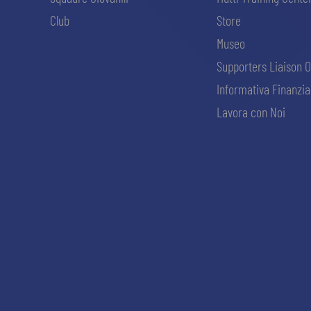
Club
Store
Museo
Supporters Liaison O
Informativa Finanzia
Lavora con Noi