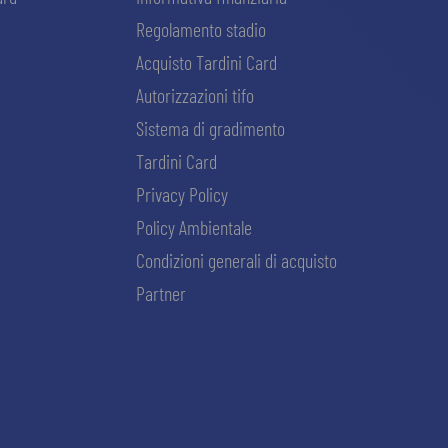
Regolamento stadio
Acquisto Tardini Card
Autorizzazioni tifo
Sistema di gradimento
Tardini Card
Privacy Policy
Policy Ambientale
Condizioni generali di acquisto
Partner