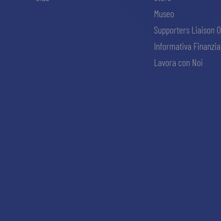
Museo
Supporters Liaison O
Informativa Finanzia
Lavora con Noi