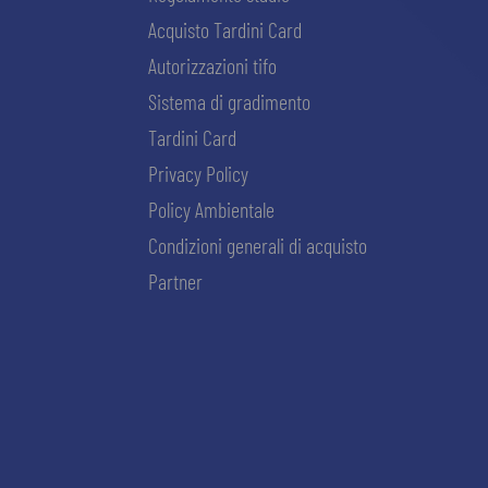
Acquisto Tardini Card
Autorizzazioni tifo
Sistema di gradimento
Tardini Card
Privacy Policy
Policy Ambientale
Condizioni generali di acquisto
Partner