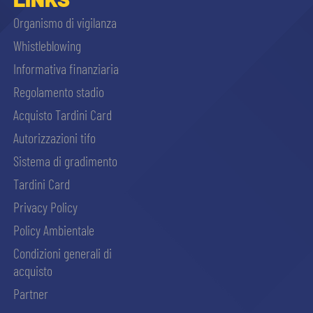
Organismo di vigilanza
Whistleblowing
Informativa finanziaria
Regolamento stadio
Acquisto Tardini Card
Autorizzazioni tifo
Sistema di gradimento
Tardini Card
Privacy Policy
Policy Ambientale
Condizioni generali di
acquisto
Partner