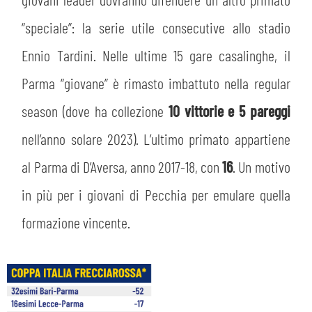
“speciale”: la serie utile consecutive allo stadio
Ennio Tardini. Nelle ultime 15 gare casalinghe, il
Parma “giovane” è rimasto imbattuto nella regular
season (dove ha collezione
10 vittorie e 5 pareggi
nell’anno solare 2023). L’ultimo primato appartiene
al Parma di D’Aversa, anno 2017-18, con
16
. Un motivo
in più per i giovani di Pecchia per emulare quella
formazione vincente.