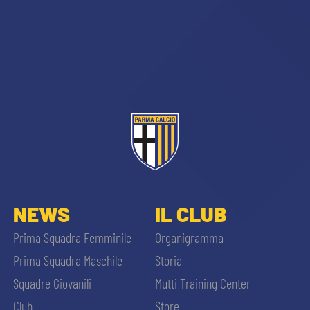
NEWS
IL CLUB
Prima Squadra Femminile
Organigramma
Prima Squadra Maschile
Storia
Squadre Giovanili
Mutti Training Center
Club
Store