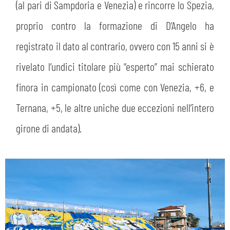
(al pari di Sampdoria e Venezia) e rincorre lo Spezia,
proprio contro la formazione di D’Angelo ha
registrato il dato al contrario, ovvero con 15 anni si è
rivelato l’undici titolare più “esperto” mai schierato
finora in campionato (così come con Venezia, +6, e
Ternana, +5, le altre uniche due eccezioni nell’intero
girone di andata).