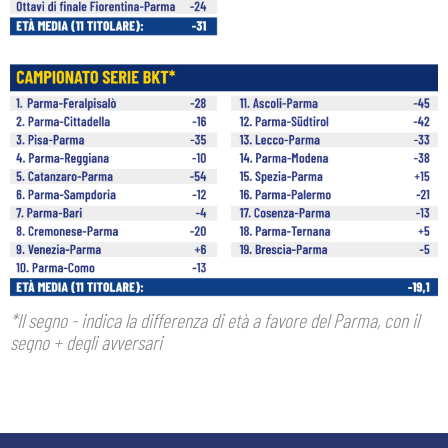
*Il segno - indica la differenza di età a favore del Parma, con il
segno + degli avversari