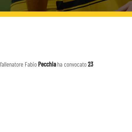
 l’allenatore Fabio
Pecchia
ha convocato
23