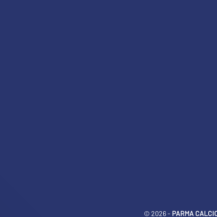
© 2026 -
PARMA CALCIO 