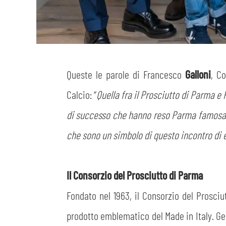
Queste le parole di Francesco
Galloni
, C
Calcio: “
Quella fra il Prosciutto di Parma e
di successo che hanno reso Parma famosa n
che sono un simbolo di questo incontro di 
Il Consorzio del Prosciutto di Parma
Fondato nel 1963, il Consorzio del Prosciut
prodotto emblematico del Made in Italy. Ges