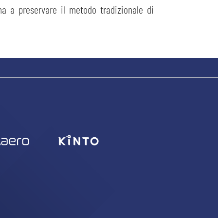
na a preservare il metodo tradizionale di