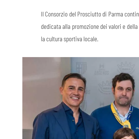
Il Consorzio del Prosciutto di Parma contin
dedicata alla promozione dei valori e della 
la cultura sportiva locale.