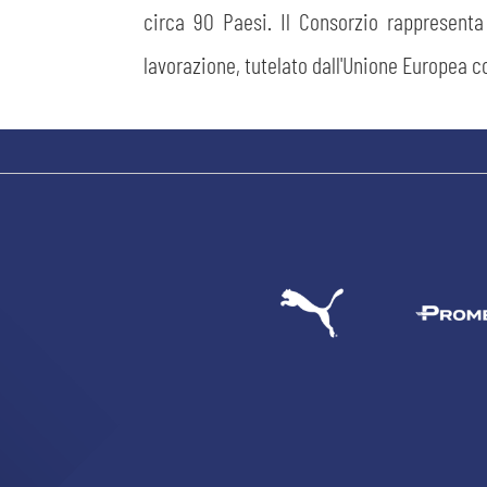
circa 90 Paesi. Il Consorzio rappresenta
lavorazione, tutelato dall'Unione Europea 