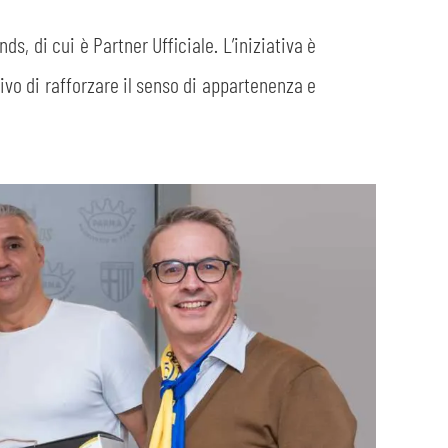
, di cui è Partner Ufficiale. L’iniziativa è
tivo di rafforzare il senso di appartenenza e