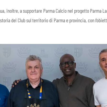
ua, inoltre, a supportare Parma Calcio nel progetto Parma Lands
storia del Club sul territorio di Parma e provincia, con l’obiet