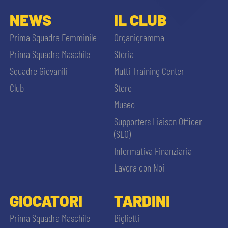
NEWS
IL CLUB
Prima Squadra Femminile
Organigramma
Prima Squadra Maschile
Storia
Squadre Giovanili
Mutti Training Center
Club
Store
Museo
Supporters Liaison Officer
(SLO)
Informativa Finanziaria
Lavora con Noi
GIOCATORI
TARDINI
Prima Squadra Maschile
Biglietti