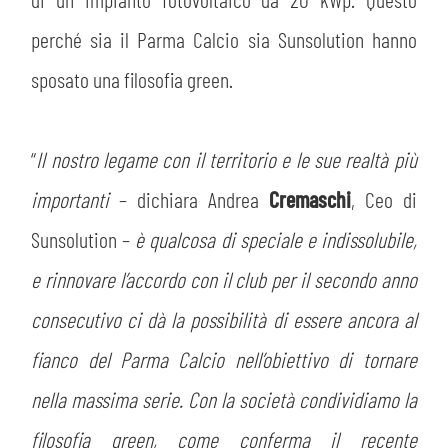
perché sia il Parma Calcio sia Sunsolution hanno
sposato una filosofia green.
“
Il nostro legame con il territorio e le sue realtà più
importanti
– dichiara Andrea
Cremaschi
, Ceo di
Sunsolution –
è qualcosa di speciale e indissolubile,
e rinnovare l’accordo con il club per il secondo anno
consecutivo ci dà la possibilità di essere ancora al
fianco del Parma Calcio nell’obiettivo di tornare
nella massima serie. Con la società condividiamo la
filosofia green, come conferma il recente