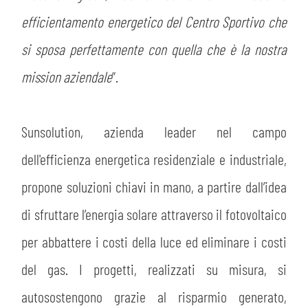
efficientamento energetico del Centro Sportivo che
si sposa perfettamente con quella che è la nostra
mission aziendale
”.
Sunsolution, azienda leader nel campo
dell'efficienza energetica residenziale e industriale,
propone soluzioni chiavi in mano, a partire dall’idea
di sfruttare l’energia solare attraverso il fotovoltaico
per abbattere i costi della luce ed eliminare i costi
del gas. I progetti, realizzati su misura, si
autosostengono grazie al risparmio generato,