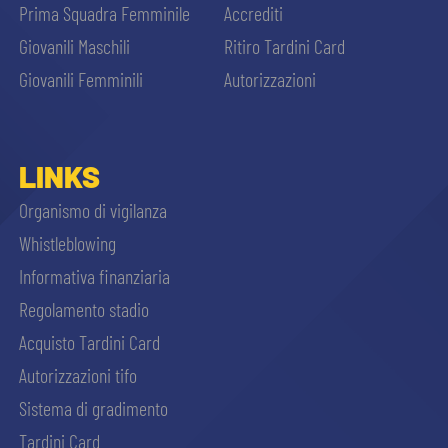
Prima Squadra Femminile
Accrediti
Giovanili Maschili
Ritiro Tardini Card
Giovanili Femminili
Autorizzazioni
LINKS
Organismo di vigilanza
Whistleblowing
Informativa finanziaria
Regolamento stadio
Acquisto Tardini Card
Autorizzazioni tifo
Sistema di gradimento
Tardini Card