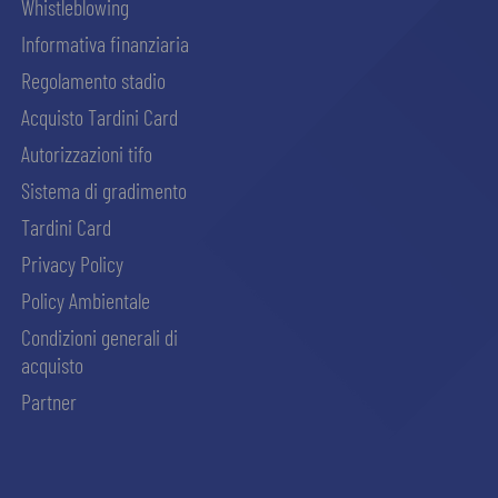
Whistleblowing
Informativa finanziaria
Regolamento stadio
Acquisto Tardini Card
Autorizzazioni tifo
Sistema di gradimento
Tardini Card
Privacy Policy
Policy Ambientale
Condizioni generali di
acquisto
Partner